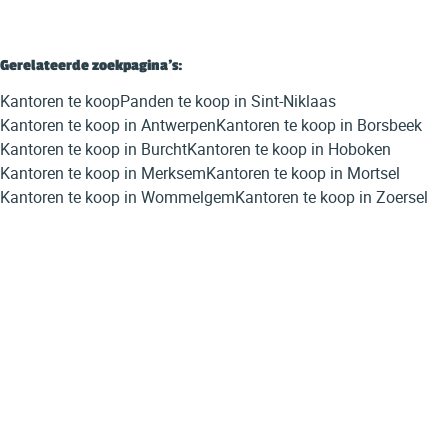
Gerelateerde zoekpagina's
:
Kantoren te koop
Panden te koop in Sint-Niklaas
Kantoren te koop in Antwerpen
Kantoren te koop in Borsbeek
Kantoren te koop in Burcht
Kantoren te koop in Hoboken
Kantoren te koop in Merksem
Kantoren te koop in Mortsel
Kantoren te koop in Wommelgem
Kantoren te koop in Zoersel