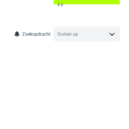
Zoekopdracht
Sorteer op