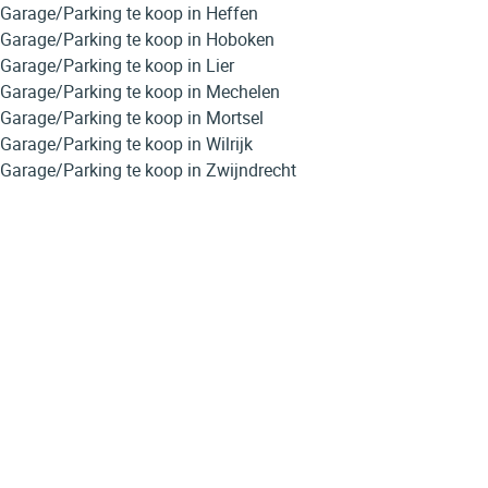
Garage/Parking te koop in Heffen
Garage/Parking te koop in Hoboken
Garage/Parking te koop in Lier
Garage/Parking te koop in Mechelen
Garage/Parking te koop in Mortsel
Garage/Parking te koop in Wilrijk
Garage/Parking te koop in Zwijndrecht