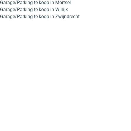
Garage/Parking te koop in Mortsel
Garage/Parking te koop in Wilrijk
Garage/Parking te koop in Zwijndrecht