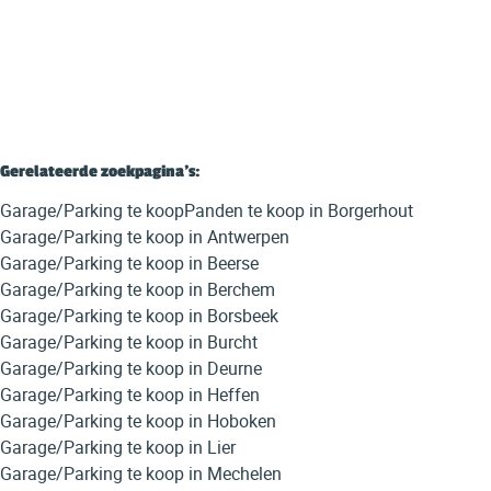
280
m²
325
m²
12
Gerelateerde zoekpagina's
:
Garage/Parking te koop
Panden te koop in Borgerhout
Garage/Parking te koop in Antwerpen
Garage/Parking te koop in Beerse
Garage/Parking te koop in Berchem
Garage/Parking te koop in Borsbeek
Garage/Parking te koop in Burcht
Garage/Parking te koop in Deurne
Garage/Parking te koop in Heffen
Garage/Parking te koop in Hoboken
Garage/Parking te koop in Lier
Garage/Parking te koop in Mechelen