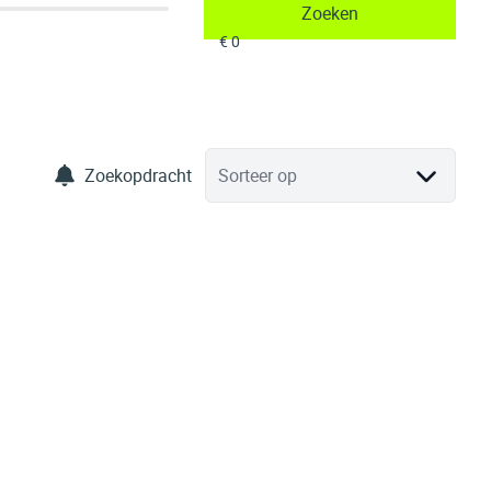
Zoeken
Zoekopdracht
Sorteer op