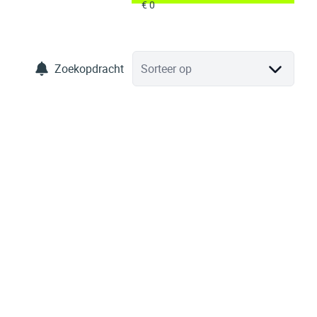
Zoekopdracht
Sorteer op