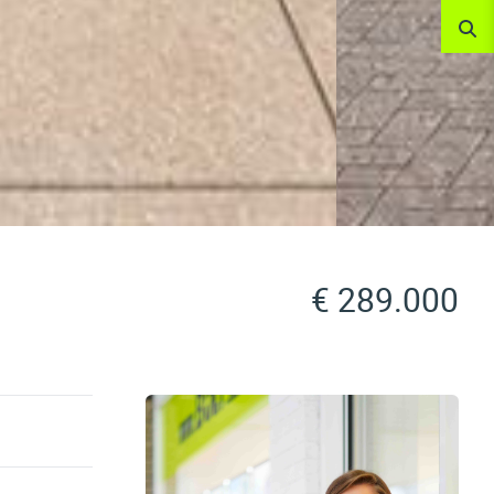
€ 289.000