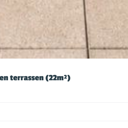
en terrassen (22m²)