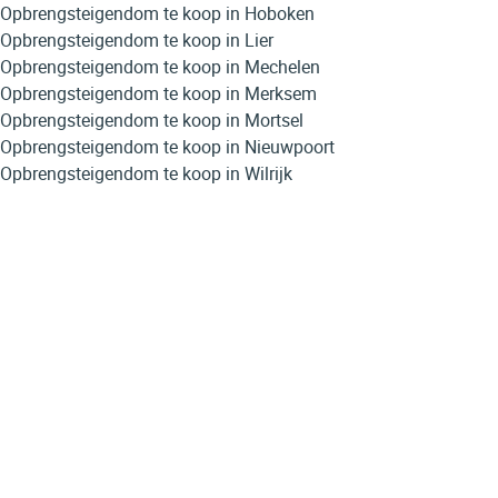
Opbrengsteigendom te koop in Hoboken
Opbrengsteigendom te koop in Lier
Opbrengsteigendom te koop in Mechelen
Opbrengsteigendom te koop in Merksem
Opbrengsteigendom te koop in Mortsel
Opbrengsteigendom te koop in Nieuwpoort
Opbrengsteigendom te koop in Wilrijk