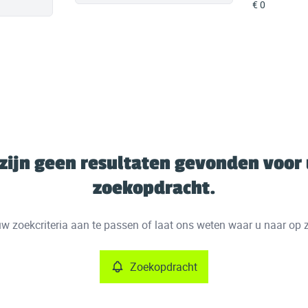
 zijn geen resultaten gevonden voor
zoekopdracht.
w zoekcriteria aan te passen of laat ons weten waar u naar op 
Zoekopdracht