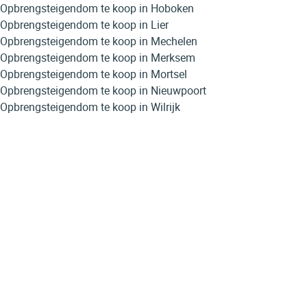
Opbrengsteigendom te koop in Hoboken
Opbrengsteigendom te koop in Lier
Opbrengsteigendom te koop in Mechelen
Opbrengsteigendom te koop in Merksem
Opbrengsteigendom te koop in Mortsel
Opbrengsteigendom te koop in Nieuwpoort
Opbrengsteigendom te koop in Wilrijk