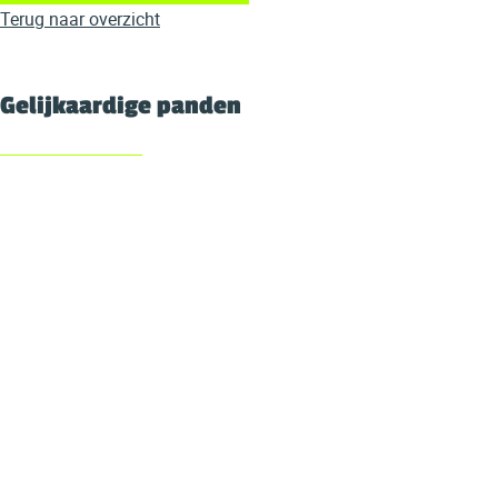
Terug naar overzicht
Gelijkaardige panden