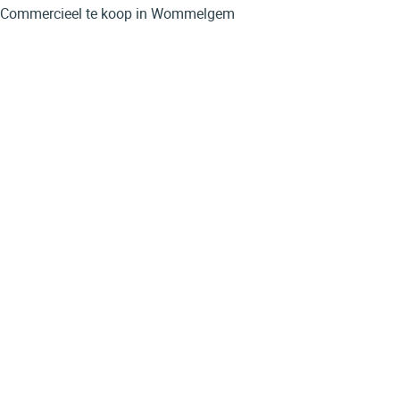
Commercieel te koop in Wommelgem