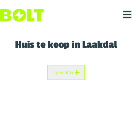
Ga naar hoofdinhoud
Huis te koop in Laakdal
Open filter
Gemeente
Eindhout (2430)
Remove
Kaartweergave
Type
Huis
Zoekopdracht
Sorteer op