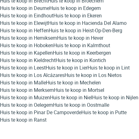
Huis te koop in Brecht
Huis te koop in Broechem
Huis te koop in Deurne
Huis te koop in Edegem
Huis te koop in Eindhout
Huis te koop in Ekeren
Huis te koop in Elewijt
Huis te koop in Hacienda Del Alamo
Huis te koop in Heffen
Huis te koop in Heist-Op-Den-Berg
Huis te koop in Hemiksem
Huis te koop in Hever
Huis te koop in Hoboken
Huis te koop in Kalmthout
Huis te koop in Kapellen
Huis te koop in Keerbergen
Huis te koop in Kieldrecht
Huis te koop in Kontich
Huis te koop in Leest
Huis te koop in Lier
Huis te koop in Lint
Huis te koop in Los Alcázares
Huis te koop in Los Nietos
Huis te koop in Malle
Huis te koop in Mechelen
Huis te koop in Merksem
Huis te koop in Mortsel
Huis te koop in Muizen
Huis te koop in Niel
Huis te koop in Nijlen
Huis te koop in Oelegem
Huis te koop in Oostmalle
Huis te koop in Pinar De Campoverde
Huis te koop in Putte
Huis te koop in Ranst