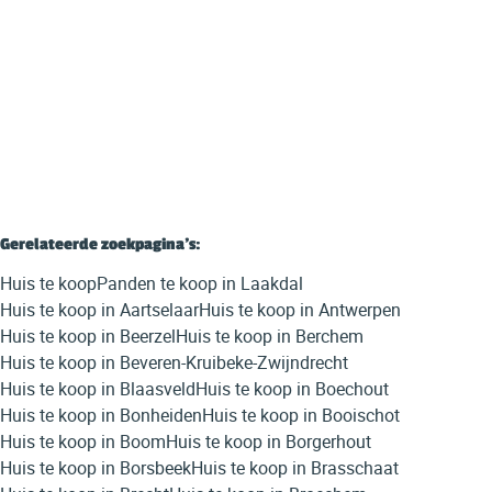
Verkocht
4
2
240
m²
2200
m²
Gerelateerde zoekpagina's
:
Huis te koop
Panden te koop in Laakdal
Huis te koop in Aartselaar
Huis te koop in Antwerpen
Huis te koop in Beerzel
Huis te koop in Berchem
Huis te koop in Beveren-Kruibeke-Zwijndrecht
Huis te koop in Blaasveld
Huis te koop in Boechout
Huis te koop in Bonheiden
Huis te koop in Booischot
Huis te koop in Boom
Huis te koop in Borgerhout
Huis te koop in Borsbeek
Huis te koop in Brasschaat