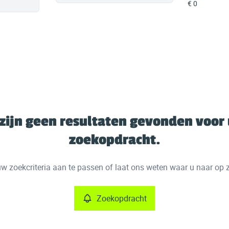
 zijn geen resultaten gevonden voor
zoekopdracht.
w zoekcriteria aan te passen of laat ons weten waar u naar op 
Zoekopdracht