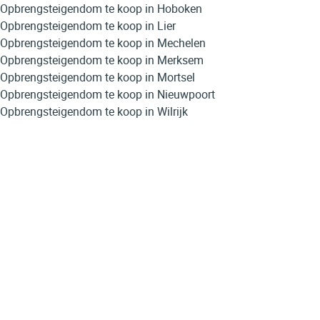
Opbrengsteigendom te koop in Hoboken
Opbrengsteigendom te koop in Lier
Opbrengsteigendom te koop in Mechelen
Opbrengsteigendom te koop in Merksem
Opbrengsteigendom te koop in Mortsel
Opbrengsteigendom te koop in Nieuwpoort
Opbrengsteigendom te koop in Wilrijk