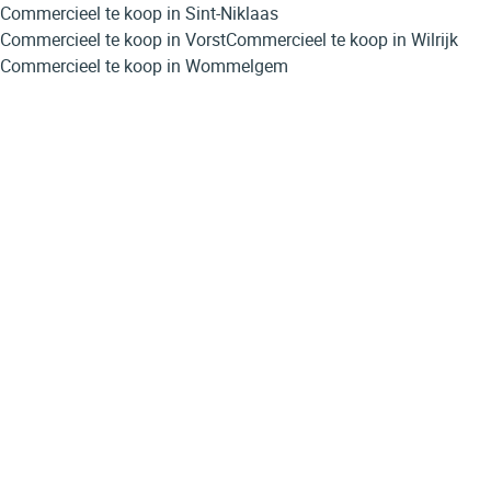
Commercieel te koop in Sint-Niklaas
Commercieel te koop in Vorst
Commercieel te koop in Wilrijk
Commercieel te koop in Wommelgem