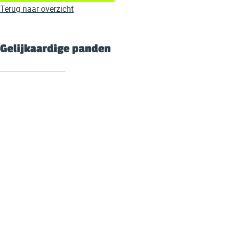
Terug naar overzicht
Gelijkaardige panden