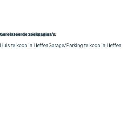
Gerelateerde zoekpagina's
:
Huis te koop in Heffen
Garage/Parking te koop in Heffen