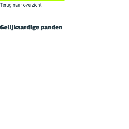
Terug naar overzicht
Gelijkaardige panden