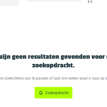
 zijn geen resultaten gevonden voor
zoekopdracht.
w zoekcriteria aan te passen of laat ons weten waar u naar op 
Zoekopdracht