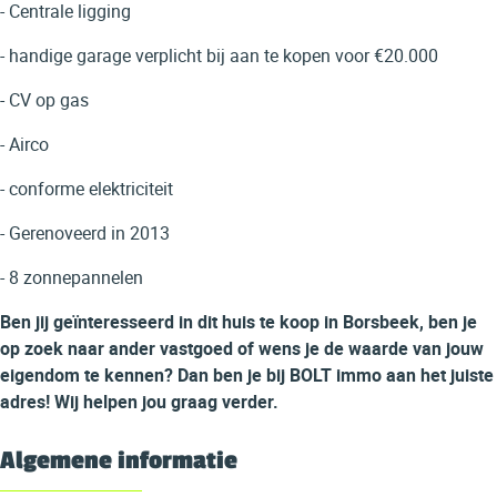
- Centrale ligging
- handige garage verplicht bij aan te kopen voor
€20.000
- CV op gas
- Airco
- conforme elektriciteit
- Gerenoveerd in 2013
- 8 zonnepannelen
Ben jij geïnteresseerd in dit huis te koop in Borsbeek, ben je
op zoek naar ander vastgoed of wens je de waarde van jouw
eigendom te kennen? Dan ben je bij BOLT immo aan het juiste
adres! Wij helpen jou graag verder.
Algemene informatie