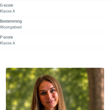
G-score
Klasse A
Bestemming
Woongebied
P-score
Klasse A