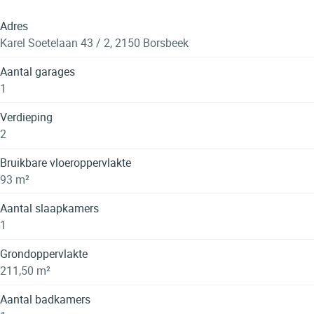
Adres
Karel Soetelaan 43 / 2, 2150 Borsbeek
Aantal garages
1
Verdieping
2
Bruikbare vloeroppervlakte
93 m²
Aantal slaapkamers
1
Grondoppervlakte
211,50 m²
Aantal badkamers