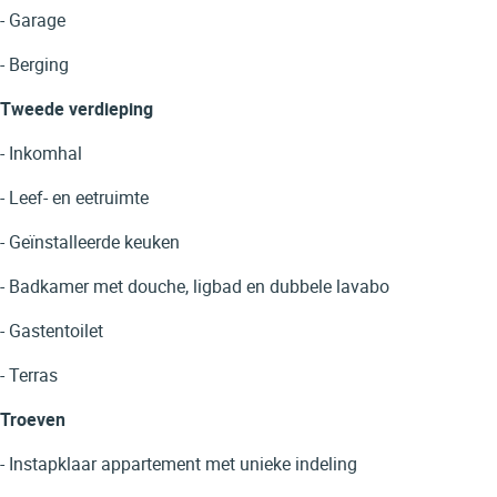
- Garage
- Berging
Tweede verdieping
- Inkomhal
- Leef- en eetruimte
- Geïnstalleerde keuken
- Badkamer met douche, ligbad en dubbele lavabo
- Gastentoilet
- Terras
Troeven
- Instapklaar appartement met unieke indeling