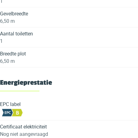
1
Gevelbreedte
6,50 m
Aantal toiletten
1
Breedte plot
6,50 m
Energieprestatie
EPC label
Certificaat elektriciteit
Nog niet aangevraagd