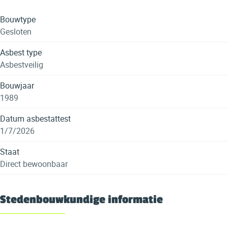
Bouwtype
Gesloten
Asbest type
Asbestveilig
Bouwjaar
1989
Datum asbestattest
1/7/2026
Staat
Direct bewoonbaar
Stedenbouwkundige informatie