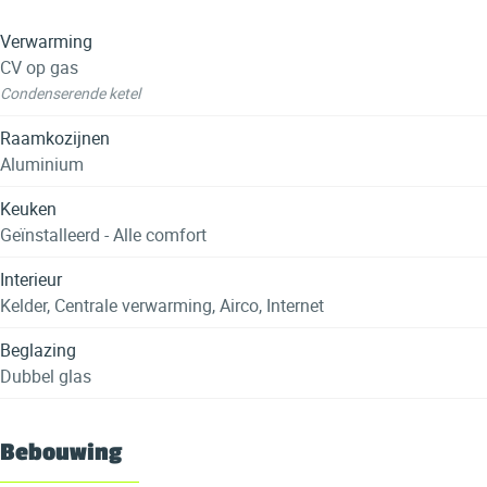
Verwarming
CV op gas
Condenserende ketel
Raamkozijnen
Aluminium
Keuken
Geïnstalleerd - Alle comfort
Interieur
Kelder, Centrale verwarming, Airco, Internet
Beglazing
Dubbel glas
Bebouwing