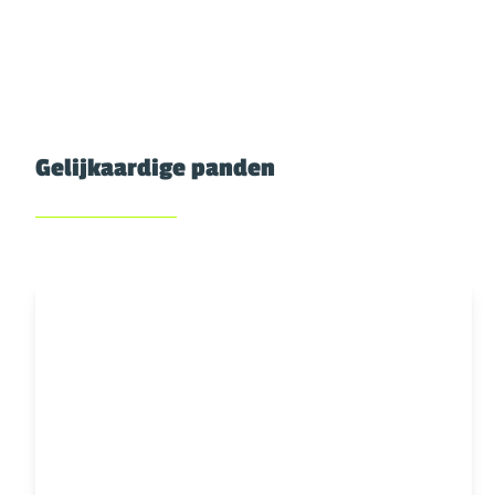
Gelijkaardige panden