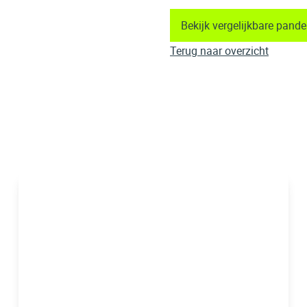
Bekijk vergelijkbare pand
Terug naar overzicht