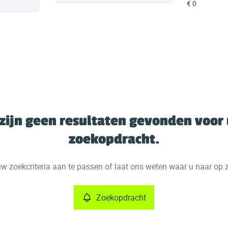
 zijn geen resultaten gevonden voor
zoekopdracht.
w zoekcriteria aan te passen of laat ons weten waar u naar op 
Zoekopdracht