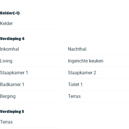
Kelder(-1)
Kelder
Verdieping 4
Inkomhal
Nachthal
Living
Ingerichte keuken
Slaapkamer 1
Slaapkamer 2
Badkamer 1
Toilet 1
Berging
Terras
Verdieping 5
Terras