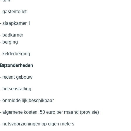
- gastentoilet
- slaapkamer 1
- badkamer
- berging
- kelderberging
Bijzonderheden
- recent gebouw
- fietsenstalling
- onmiddellijk beschikbaar
- algemene kosten: 50 euro per maand (provisie)
- nutsvoorzieningen op eigen meters