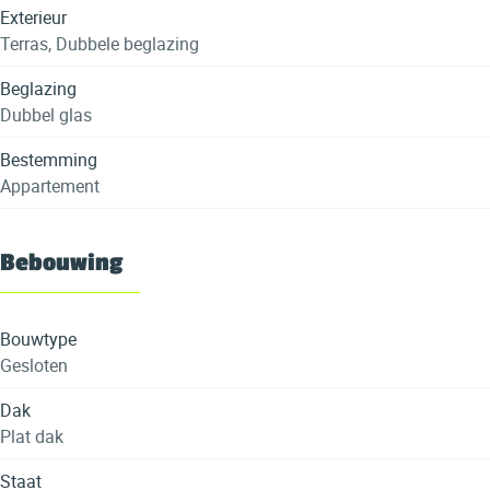
Exterieur
Terras, Dubbele beglazing
Beglazing
Dubbel glas
Bestemming
Appartement
Bebouwing
Bouwtype
Gesloten
Dak
Plat dak
Staat