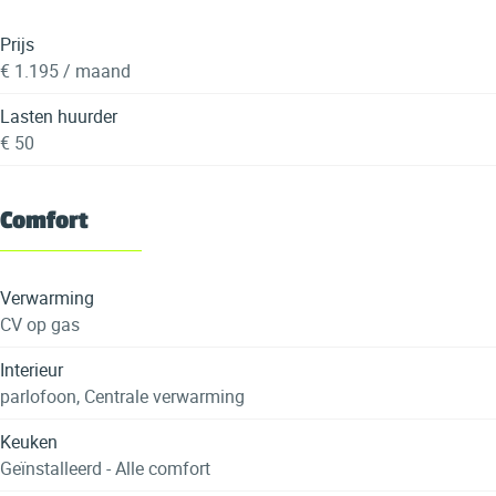
Prijs
€ 1.195 / maand
Lasten huurder
€ 50
Comfort
Verwarming
CV op gas
Interieur
parlofoon, Centrale verwarming
Keuken
Geïnstalleerd - Alle comfort