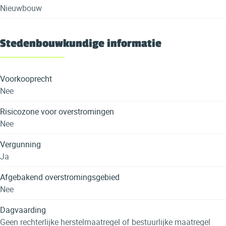
Nieuwbouw
Stedenbouwkundige informatie
Voorkooprecht
Nee
Risicozone voor overstromingen
Nee
Vergunning
Ja
Afgebakend overstromingsgebied
Nee
Dagvaarding
Geen rechterlijke herstelmaatregel of bestuurlijke maatregel