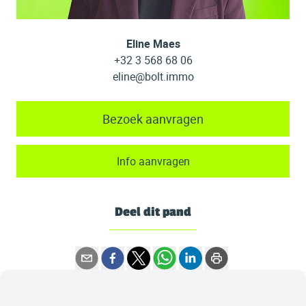
Eline Maes
+32 3 568 68 06
eline@bolt.immo
Bezoek aanvragen
Info aanvragen
Deel dit pand