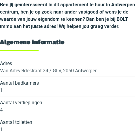
Ben jij geïnteresseerd in dit appartement te huur in Antwerpen
centrum, ben je op zoek naar ander vastgoed of wens je de
waarde van jouw eigendom te kennen? Dan ben je bij BOLT
immo aan het juiste adres! Wij helpen jou graag verder.
Algemene informatie
Adres
Van Arteveldestraat 24 / GLV, 2060 Antwerpen
Aantal badkamers
1
Aantal verdiepingen
4
Aantal toiletten
1