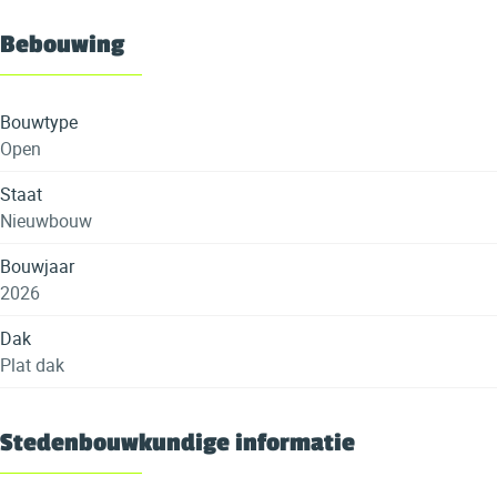
Bebouwing
Bouwtype
Open
Staat
Nieuwbouw
Bouwjaar
2026
Dak
Plat dak
Stedenbouwkundige informatie