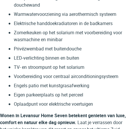
douchewand
Warmwatervoorziening via aerothermisch systeem
Elektrische handdoekradiatoren in de badkamers
Zomerkeuken op het solarium met voorbereiding voor
wasmachine en minibar
Privézwembad met buitendouche
LED-verlichting binnen en buiten
TV- en stroompunt op het solarium
Voorbereiding voor centraal airconditioningsysteem
Engels patio met kunstgrasafwerking
Eigen parkeerplaats op het perceel
Oplaadpunt voor elektrische voertuigen
Wonen in Levansur Home Seven betekent genieten van luxe,
comfort en natuur elke dag opnieuw.
Laat je verrassen door