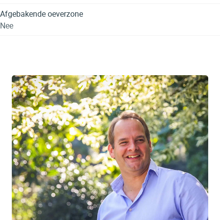
Afgebakende oeverzone
Nee