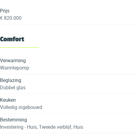
Prijs
€ 820.000
Comfort
Verwarming
Warmtepomp
Beglazing
Dubbel glas
Keuken
Volledig ingebouwd
Bestemming
Investering - Huis, Tweede verblijf, Huis