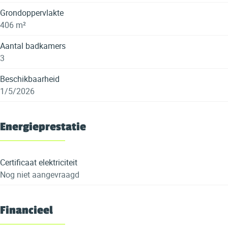
Grondoppervlakte
406 m²
Aantal badkamers
3
Beschikbaarheid
1/5/2026
Energieprestatie
Certificaat elektriciteit
Nog niet aangevraagd
Financieel