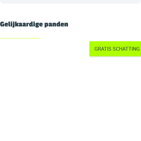
Gelijkaardige panden
GRATIS SCHATTING